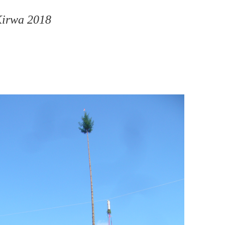
Kirwa 2018