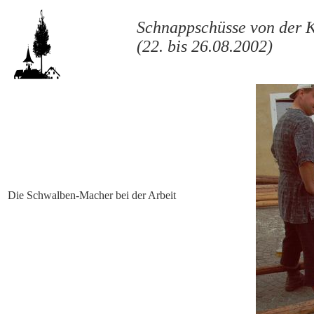
Schnappschüsse von der 
(22. bis 26.08.2002)
Die Schwalben-Macher bei der Arbeit