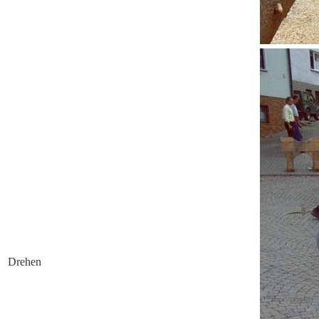
Drehen