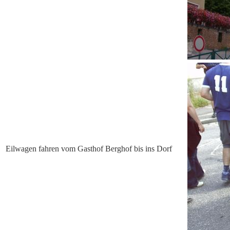
Eilwagen fahren vom Gasthof Berghof bis ins Dorf