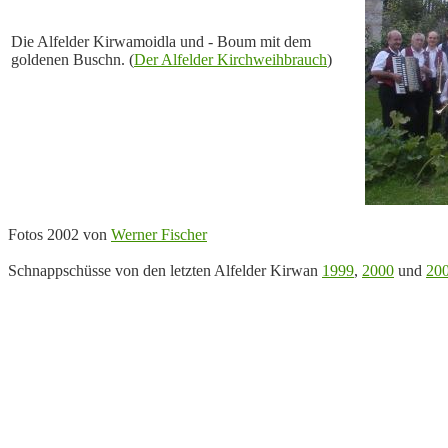
Die Alfelder Kirwamoidla und - Boum mit dem
goldenen Buschn. (
Der Alfelder Kirchweihbrauch
)
Fotos 2002 von
Werner Fischer
Schnappschüsse von den letzten Alfelder Kirwan
1999
,
2000
und
20