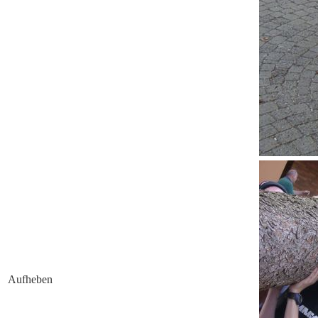
Aufheben