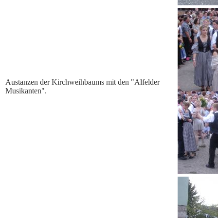
Austanzen der Kirchweihbaums mit den "Alfelder
Musikanten".