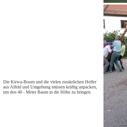
Die Kirwa-Boum und die vielen zusätzlichen Helfer
aus Alfeld und Umgebung müssen kräftig anpacken,
um den 40 - Meter Baum in die Höhe zu bringen.