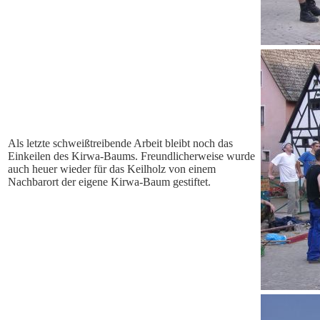
Als letzte schweißtreibende Arbeit bleibt noch das
Einkeilen des Kirwa-Baums. Freundlicherweise wurde
auch heuer wieder für das Keilholz von einem
Nachbarort der eigene Kirwa-Baum gestiftet.