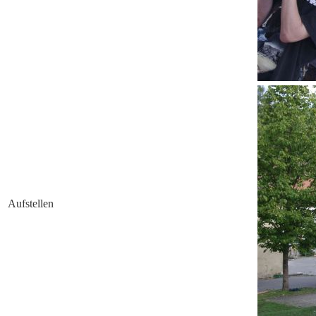
Aufstellen