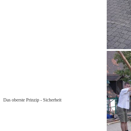
Das oberste Prinzip - Sicherheit