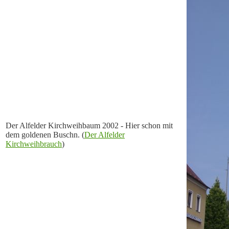
Der Alfelder Kirchweihbaum 2002 - Hier schon mit
dem goldenen Buschn. (
Der Alfelder
Kirchweihbrauch
)