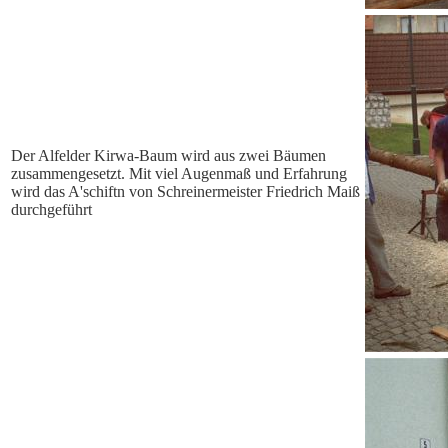
Der Alfelder Kirwa-Baum wird aus zwei Bäumen
zusammengesetzt. Mit viel Augenmaß und Erfahrung
wird das A'schiftn von Schreinermeister Friedrich Maiß
durchgeführt